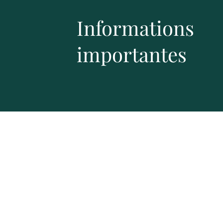
Informations
importantes