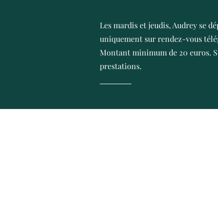
Les mardis et jeudis, Audrey se dé
uniquement sur rendez-vous télé
Montant minimum de 20 euros. S
prestations.