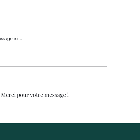
Envoyez
Merci pour votre message !