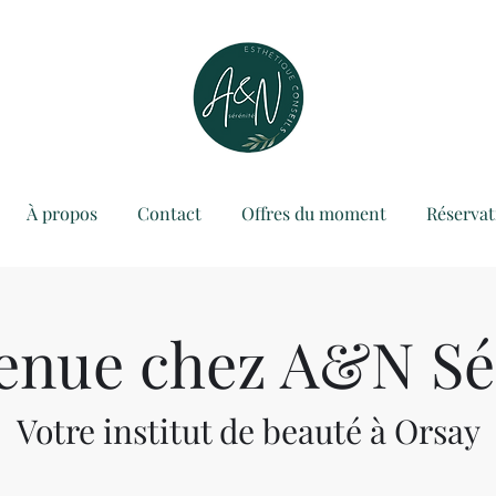
À propos
Contact
Offres du moment
Réservat
enue chez A&N Sé
Votre institut de beauté à Orsay