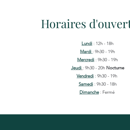
Horaires d'ouver
Lundi
: 12h - 18h
Mardi
: 9h30 - 19h
Mercredi
: 9h30 - 19h
Jeudi
: 9h30 - 20h
Nocturne
Vendredi
: 9h30 - 19h
Samedi
: 9h30 - 18h
Dimanche
: Fermé