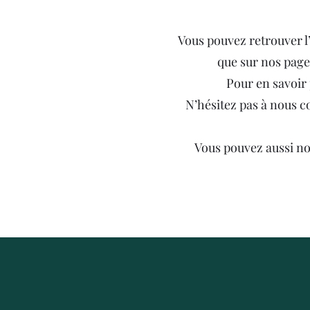
Vous pouvez retrouver l’
que sur nos page
Pour en savoir 
N’hésitez pas à nous c
Vous pouvez aussi no