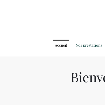
Accueil
Nos prestations
Bienv