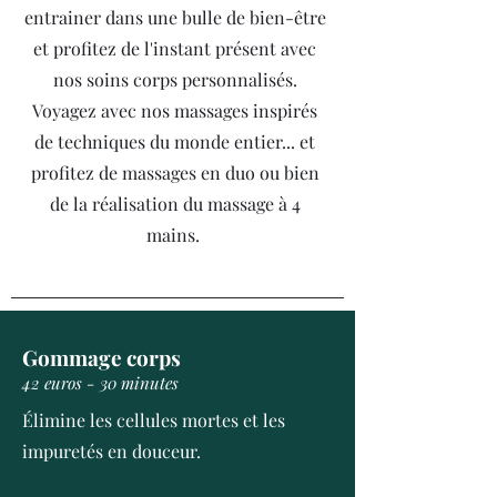
entrainer dans une bulle de bien-être
et profitez de l'instant présent avec
nos soins corps personnalisés.
Voyagez avec nos massages inspirés
de techniques du monde entier... et
profitez de massages en duo ou bien
de la réalisation du massage à 4
mains.
Gommage corps
42 euros - 30 minutes
Élimine les cellules mortes et les
impuretés en douceur.