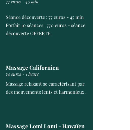
77 euros - 45 min
Séance découverte : 77 euros - 45 min
Forfait 10 séances : 770 euros - séance
découverte OFFERTE.
Massage Californien
70 euros - 1 heure
Massage relaxant se caractérisant par
des mouvements lents et harmonieux .
Massage Lomi Lomi - Hawaïen