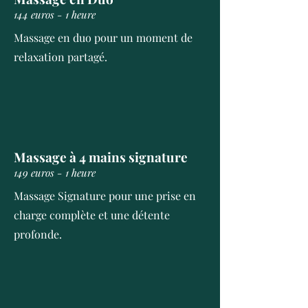
144 euros - 1 heure
Massage en duo pour un moment de
relaxation partagé.
Massage à 4 mains signature
149 euros - 1 heure
Massage Signature pour une prise en
charge complète et une détente
profonde.