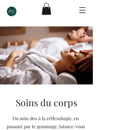
Soins du corps
Du soin dos à la réflexologie, en
passant par le gommage, laissez-vous