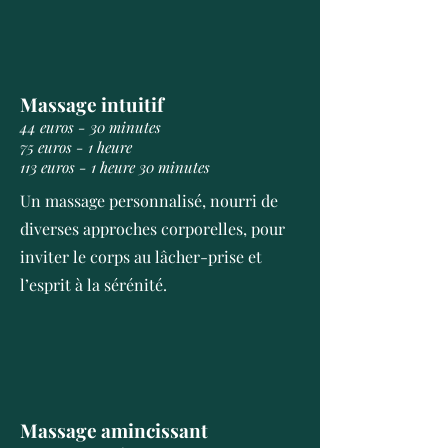
Massage intuitif
44 euros - 30 minutes
75 euros - 1 heure
113 euros - 1 heure 30 minutes
Un massage personnalisé, nourri de
diverses approches corporelles, pour
inviter le corps au lâcher-prise et
l’esprit à la sérénité.
Massage amincissant