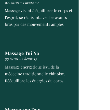
105 euros - 1 heure 30
Massage visant à équilibrer le corps et
l'esprit, se réalisant avec les avants-
bras par des mouvements amples.
Massage Tui Na
99 euros - 1 heure 15
Massage énergétique issu de la
médecine traditionnelle chinoise.
Rééquilibre les énergies du corps.
Massage en Duo