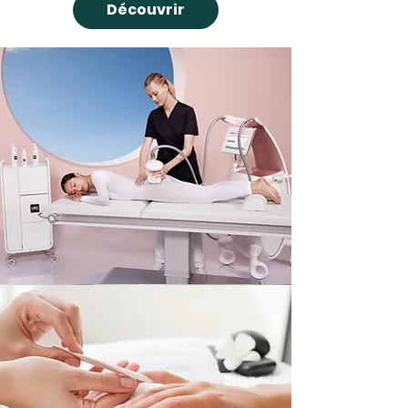
Découvrir