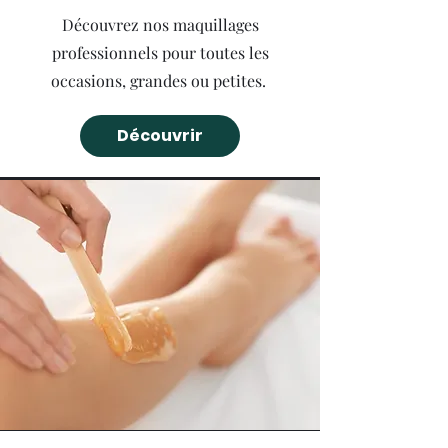
Découvrez nos maquillages
professionnels pour toutes les
occasions, grandes ou petites.
Découvrir