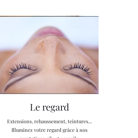
Le regard
Extensions, rehaussement, teintures...
Illuminez votre regard grâce à nos