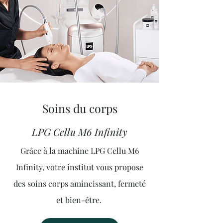
Soins du corps
LPG Cellu M6 Infinity
Grâce à la machine LPG Cellu M6
Infinity, votre institut vous propose
des soins corps amincissant, fermeté
et bien-être.