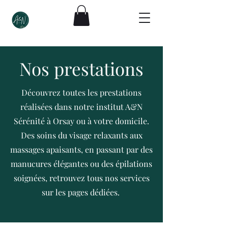
Nos prestations
Découvrez toutes les prestations
réalisées dans notre institut A&N
Sérénité à Orsay ou à votre domicile.
Des soins du visage relaxants aux
massages apaisants, en passant par des
manucures élégantes ou des épilations
soignées, retrouvez tous nos services
sur les pages dédiées.